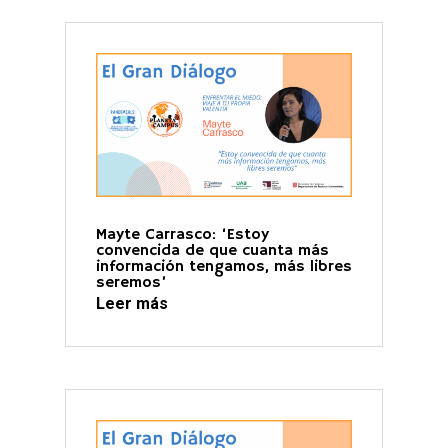
Mayte Carrasco: ‘Estoy
convencida de que cuanta más
información tengamos, más libres
seremos’
Leer más