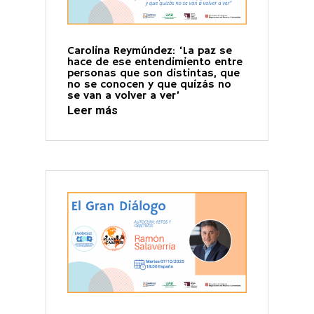
Carolina Reymúndez: ‘La paz se
hace de ese entendimiento entre
personas que son distintas, que
no se conocen y que quizás no
se van a volver a ver’
Leer más