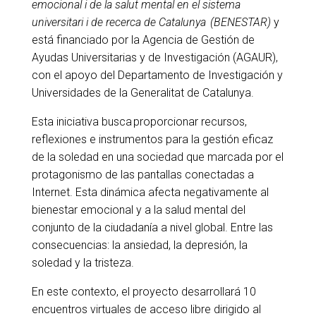
emocional i de la salut mental en el sistema
universitari i de recerca de Catalunya (BENESTAR)
y
está financiado por la Agencia de Gestión de
Ayudas Universitarias y de Investigación (AGAUR),
con el apoyo del Departamento de Investigación y
Universidades de la Generalitat de Catalunya.
Esta iniciativa busca proporcionar recursos,
reflexiones e instrumentos para la gestión eficaz
de la soledad en una sociedad que marcada por el
protagonismo de las pantallas conectadas a
Internet. Esta dinámica afecta negativamente al
bienestar emocional y a la salud mental del
conjunto de la ciudadanía a nivel global. Entre las
consecuencias: la ansiedad, la depresión, la
soledad y la tristeza.
En este contexto, el proyecto desarrollará 10
encuentros virtuales de acceso libre dirigido al