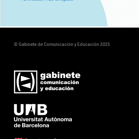
© Gabinete de Comunicación y Educación 2025