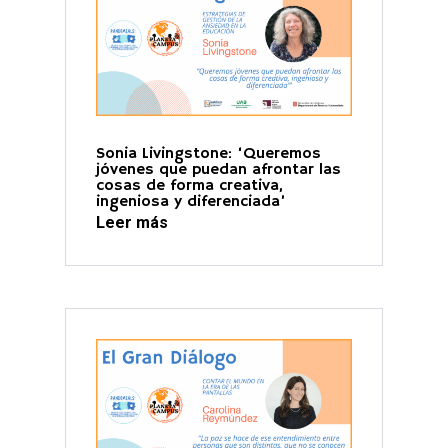
Sonia Livingstone: ‘Queremos
jóvenes que puedan afrontar las
cosas de forma creativa,
ingeniosa y diferenciada’
Leer más