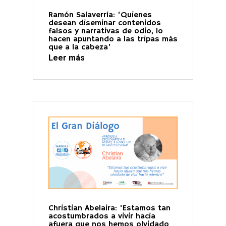
Ramón Salaverría: ‘Quienes
desean diseminar contenidos
falsos y narrativas de odio, lo
hacen apuntando a las tripas más
que a la cabeza’
Leer más
Christian Abelaira: ‘Estamos tan
acostumbrados a vivir hacia
afuera que nos hemos olvidado