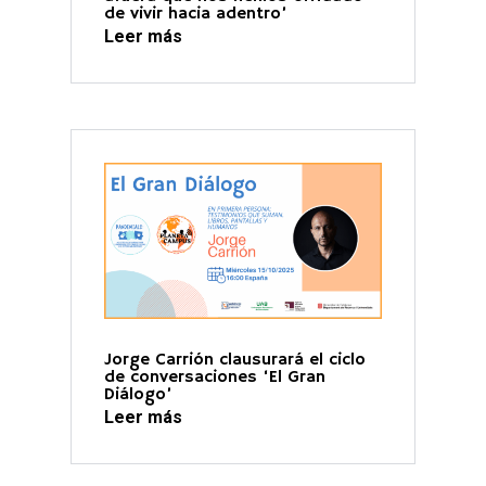
de vivir hacia adentro’
Leer más
Jorge Carrión clausurará el ciclo
de conversaciones ‘El Gran
Diálogo’
Leer más