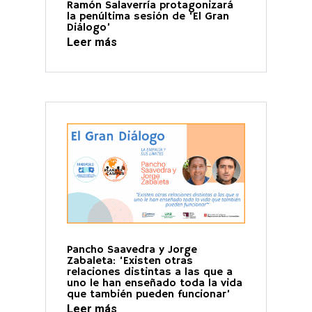
Ramón Salaverría protagonizará
la penúltima sesión de ‘El Gran
Diálogo’
Leer más
Pancho Saavedra y Jorge
Zabaleta: ‘Existen otras
relaciones distintas a las que a
uno le han enseñado toda la vida
que también pueden funcionar’
Leer más