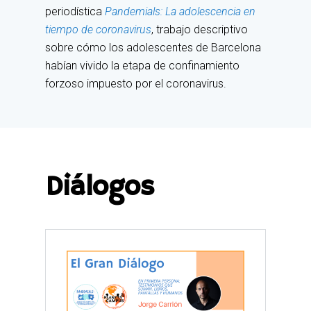
periodística
Pandemials: La adolescencia en
tiempo de coronavirus
, trabajo descriptivo
sobre cómo los adolescentes de Barcelona
habían vivido la etapa de confinamiento
forzoso impuesto por el coronavirus.
Diálogos