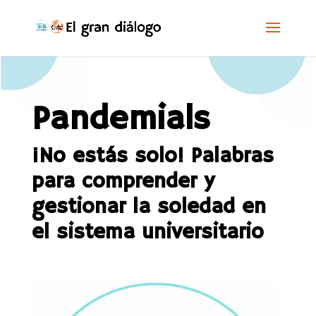
Pandemials
¡No estás solo! Palabras
para comprender y
gestionar la soledad en
el sistema universitario