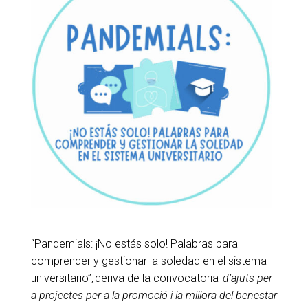
“Pandemials: ¡No estás solo! Palabras para
comprender y gestionar la soledad en el sistema
universitario”, deriva de la convocatoria
d’ajuts per
a projectes per a la promoció i la millora del benestar