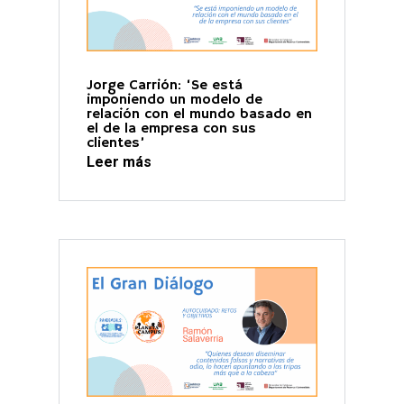
Jorge Carrión: ‘Se está
imponiendo un modelo de
relación con el mundo basado en
el de la empresa con sus
clientes’
Leer más