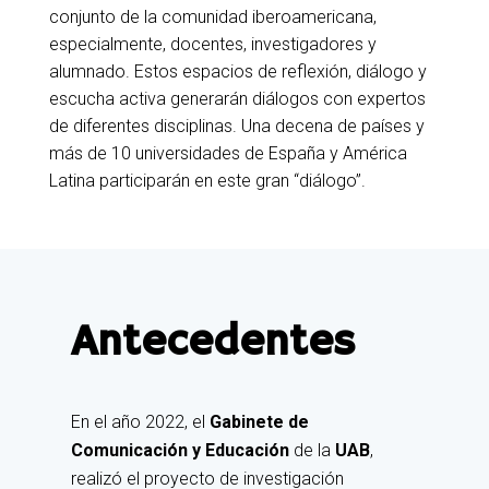
conjunto de la comunidad iberoamericana,
especialmente, docentes, investigadores y
alumnado. Estos espacios de reflexión, diálogo y
escucha activa generarán diálogos con expertos
de diferentes disciplinas. Una decena de países y
más de 10 universidades de España y América
Latina participarán en este gran “diálogo”.
Antecedentes
En el año 2022, el
Gabinete de
Comunicación y Educación
de la
UAB
,
realizó el proyecto de investigación