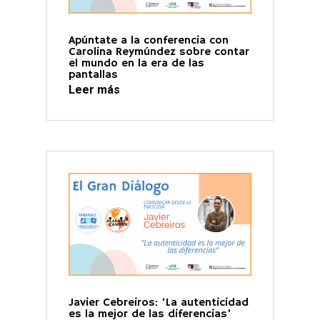
Apúntate a la conferencia con
Carolina Reymúndez sobre contar
el mundo en la era de las
pantallas
Leer más
Javier Cebreiros: ‘La autenticidad
es la mejor de las diferencias’