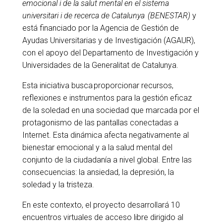
emocional i de la salut mental en el sistema
universitari i de recerca de Catalunya (BENESTAR)
y
está financiado por la Agencia de Gestión de
Ayudas Universitarias y de Investigación (AGAUR),
con el apoyo del Departamento de Investigación y
Universidades de la Generalitat de Catalunya.
Esta iniciativa busca proporcionar recursos,
reflexiones e instrumentos para la gestión eficaz
de la soledad en una sociedad que marcada por el
protagonismo de las pantallas conectadas a
Internet. Esta dinámica afecta negativamente al
bienestar emocional y a la salud mental del
conjunto de la ciudadanía a nivel global. Entre las
consecuencias: la ansiedad, la depresión, la
soledad y la tristeza.
En este contexto, el proyecto desarrollará 10
encuentros virtuales de acceso libre dirigido al