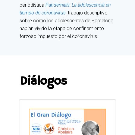
periodística
Pandemials: La adolescencia en
tiempo de coronavirus
, trabajo descriptivo
sobre cómo los adolescentes de Barcelona
habían vivido la etapa de confinamiento
forzoso impuesto por el coronavirus.
Diálogos