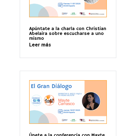
Apúntate a la charla con Christian
Abelaira sobre escucharse a uno
mismo
Leer más
Únete a la conferencia con Mayte