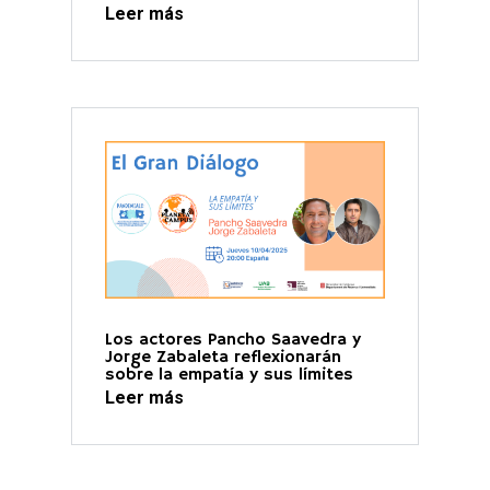
Leer más
Los actores Pancho Saavedra y
Jorge Zabaleta reflexionarán
sobre la empatía y sus límites
Leer más