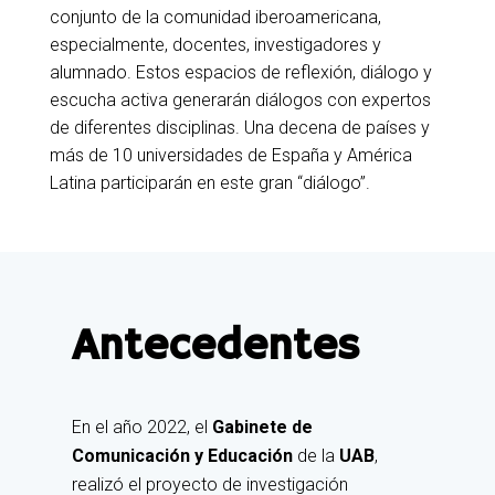
conjunto de la comunidad iberoamericana,
especialmente, docentes, investigadores y
alumnado. Estos espacios de reflexión, diálogo y
escucha activa generarán diálogos con expertos
de diferentes disciplinas. Una decena de países y
más de 10 universidades de España y América
Latina participarán en este gran “diálogo”.
Antecedentes
En el año 2022, el
Gabinete de
Comunicación y Educación
de la
UAB
,
realizó el proyecto de investigación