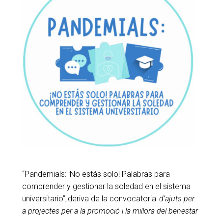
“Pandemials: ¡No estás solo! Palabras para
comprender y gestionar la soledad en el sistema
universitario”, deriva de la convocatoria
d’ajuts per
a projectes per a la promoció i la millora del benestar