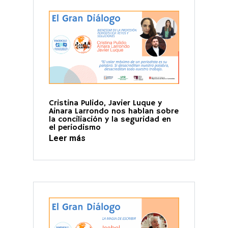
Cristina Pulido, Javier Luque y
Ainara Larrondo nos hablan sobre
la conciliación y la seguridad en
el periodismo
Leer más