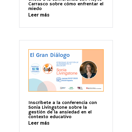
Carrasco sobre cómo enfrentar el
miedo
Leer más
Inscríbete a la conferencia con
Sonia Livingstone sobre la
gestión de la ansiedad en el
contexto educativo
Leer más