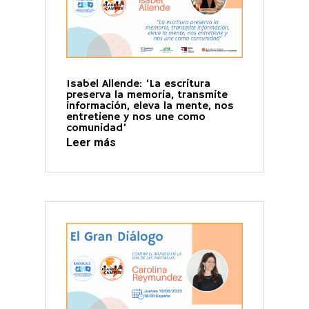
Isabel Allende: ‘La escritura
preserva la memoria, transmite
información, eleva la mente, nos
entretiene y nos une como
comunidad’
Leer más