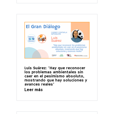
Luis Suárez: ‘Hay que reconocer
los problemas ambientales sin
caer en el pesimismo absoluto,
mostrando que hay soluciones y
avances reales’
Leer más