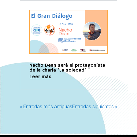
Nacho Dean será el protagonista
de la charla ‘La soledad’
Leer más
« Entradas más antiguas
Entradas siguientes »