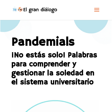
Pandemials
¡No estás solo! Palabras
para comprender y
gestionar la soledad en
el sistema universitario